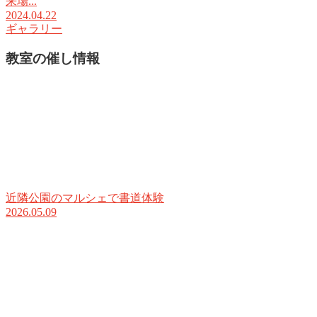
来場...
2024.04.22
ギャラリー
教室の催し情報
近隣公園のマルシェで書道体験
2026.05.09