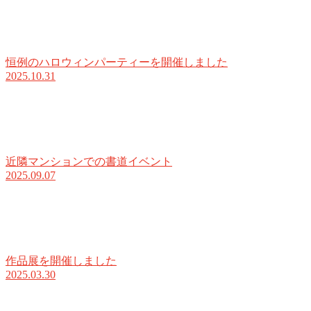
恒例のハロウィンパーティーを開催しました
2025.10.31
近隣マンションでの書道イベント
2025.09.07
作品展を開催しました
2025.03.30