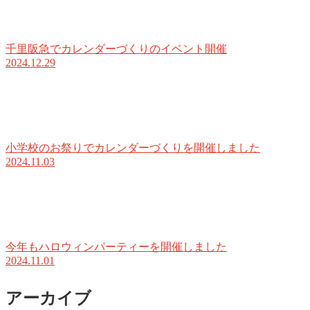
千里阪急でカレンダーづくりのイベント開催
2024.12.29
小学校のお祭りでカレンダーづくりを開催しました
2024.11.03
今年もハロウィンパーティーを開催しました
2024.11.01
アーカイブ