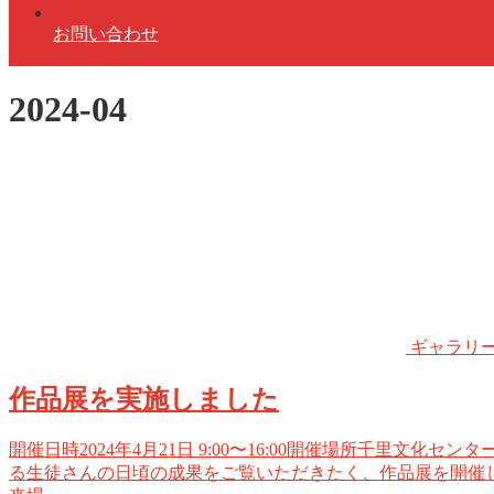
お問い合わせ
2024-04
ギャラリ
作品展を実施しました
開催日時2024年4月21日 9:00〜16:00開催場所千里文化
る生徒さんの日頃の成果をご覧いただきたく、作品展を開催