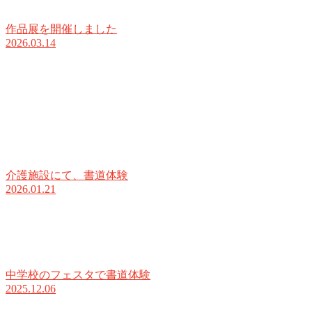
作品展を開催しました
2026.03.14
介護施設にて、書道体験
2026.01.21
中学校のフェスタで書道体験
2025.12.06