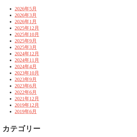
2026年5月
2026年3月
2026年1月
2025年12月
2025年10月
2025年9月
2025年3月
2024年12月
2024年11月
2024年4月
2023年10月
2023年9月
2023年6月
2022年6月
2021年12月
2019年12月
2019年6月
カテゴリー